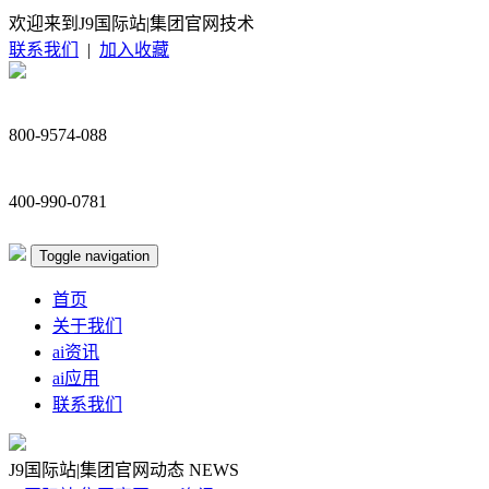
欢迎来到J9国际站|集团官网技术
联系我们
|
加入收藏
800-9574-088
400-990-0781
Toggle navigation
首页
关于我们
ai资讯
ai应用
联系我们
J9国际站|集团官网动态
NEWS