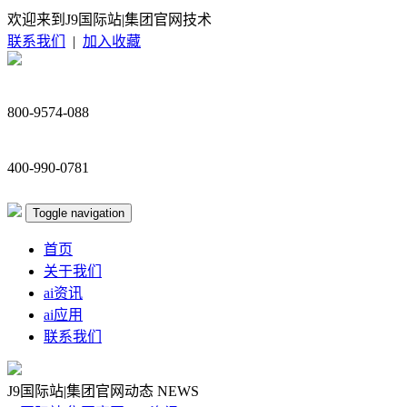
欢迎来到J9国际站|集团官网技术
联系我们
|
加入收藏
800-9574-088
400-990-0781
Toggle navigation
首页
关于我们
ai资讯
ai应用
联系我们
J9国际站|集团官网动态
NEWS