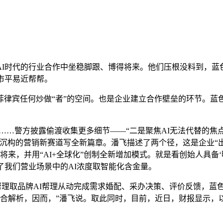
时代的行业合作中坐稳脚跟、博得将来。他们压根没料到，蓝色
市平易近帮帮。
宾任何炒做“者”的空间。也是企业建立合作壁垒的环节。蓝色光
…警方披露偷渡收集更多细节——“二是聚焦AI无法代替的焦
在AI沉构的营销新赛道写全新篇章。潘飞描述了两个径，这是企业
将来，并用“AI+全球化”创制全新增加模式。就是看创始人具备‘
了我们营业场景中的AI浓度取智能化含金量。
我AI帮理取品牌AI帮理从动完成需求婚配、采办决策、评价反馈，
整合解析，因而，”潘飞说。取此同时，目前，近日，财报显示，以AI