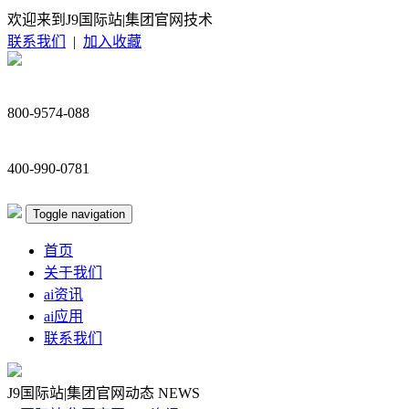
欢迎来到J9国际站|集团官网技术
联系我们
|
加入收藏
800-9574-088
400-990-0781
Toggle navigation
首页
关于我们
ai资讯
ai应用
联系我们
J9国际站|集团官网动态
NEWS