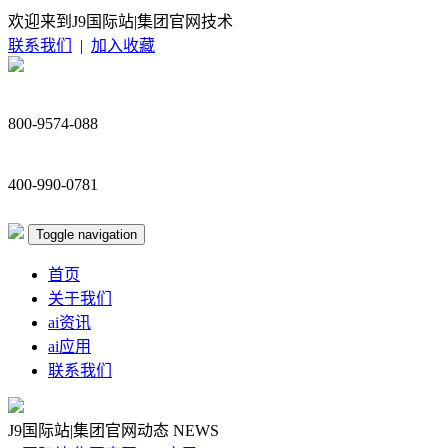
欢迎来到J9国际站|集团官网技术
联系我们
|
加入收藏
800-9574-088
400-990-0781
Toggle navigation
首页
关于我们
ai资讯
ai应用
联系我们
J9国际站|集团官网动态
NEWS