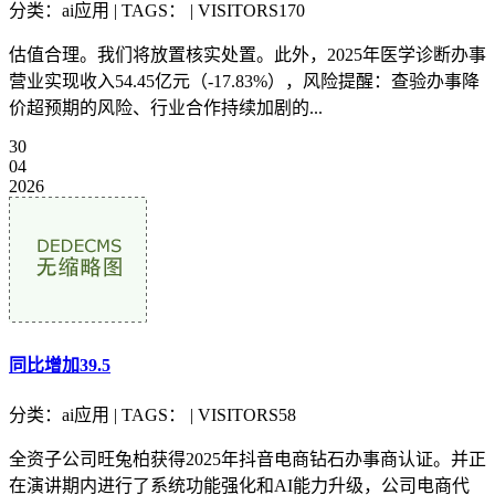
分类：ai应用 | TAGS： | VISITORS170
估值合理。我们将放置核实处置。此外，2025年医学诊断办事
营业实现收入54.45亿元（-17.83%），风险提醒：查验办事降
价超预期的风险、行业合作持续加剧的...
30
04
2026
同比增加39.5
分类：ai应用 | TAGS： | VISITORS58
全资子公司旺兔柏获得2025年抖音电商钻石办事商认证。并正
在演讲期内进行了系统功能强化和AI能力升级，公司电商代