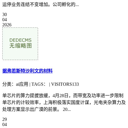
运停业务连结不变增加。公司孵化的...
30
04
2026
据弗若斯特沙利文的材料
分类：ai应用 | TAGS： | VISITORS133
单芯片的算力提拔放缓，4月28日，而带宽及功率进一步限制
单芯片的计较效率，上海积极落实国度计谋，光电夹杂算力及
处理方案显示出广漠的前景。 20...
29
04