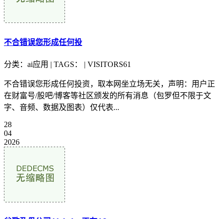
不合错误您形成任何投
分类：ai应用 | TAGS： | VISITORS61
不合错误您形成任何投资，取本网坐立场无关，声明：用户正
在财富号/股吧/博客等社区颁发的所有消息（包罗但不限于文
字、音频、数据及图表）仅代表...
28
04
2026