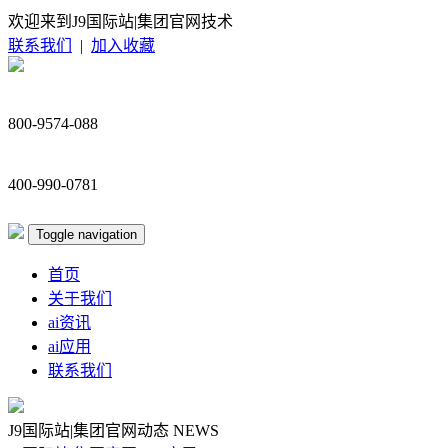
欢迎来到J9国际站|集团官网技术
联系我们
|
加入收藏
800-9574-088
400-990-0781
Toggle navigation
首页
关于我们
ai资讯
ai应用
联系我们
J9国际站|集团官网动态
NEWS